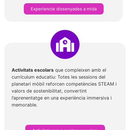
Experiencie dissenyades a mida
Activitats escolars
que compleixen amb el
currículum educatiu: Totes les sessions del
planetari mòbil reforcen competències STEAM i
valors de sostenibilitat, convertint
l’aprenentatge en una experiència immersiva i
memorable.