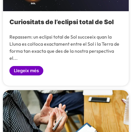
Curiositats de l’eclipsi total de Sol
Repassem: un eclipsi total de Sol succeeix quan la
Lluna es col·loca exactament entre el Sol i la Terra de
forma tan exacta que des de la nostra perspectiva
el...
Llegeix més