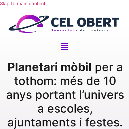
Skip to main content
Planetari mòbil
per a
tothom: més de 10
anys portant l’univers
a escoles,
ajuntaments i festes.