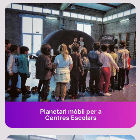
Planetari mòbil per a
Centres Escolars