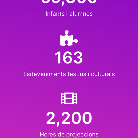
Infants i alumnes
163
Esdeveniments festius i culturals
2,200
Hores de projeccions