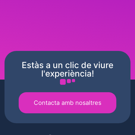
Estàs a un clic de viure
l'experiència!
Contacta amb nosaltres