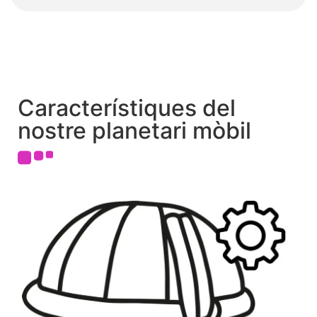
Característiques del
nostre planetari mòbil