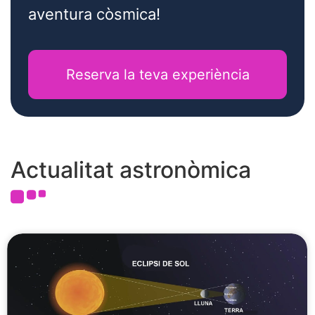
aventura còsmica!
Reserva la teva experiència
Actualitat astronòmica