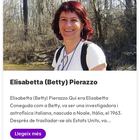
Elisabetta (Betty) Pierazzo
Elisabetta (Betty) Pierazzo Qui era Elisabetta
Coneguda com a Betty, va ser una investigadora i
astrofísica italiana, nascuda a Noale, Itàlia, el 1963.
Després de traslladar-se als Estats Units, va...
Llegeix més