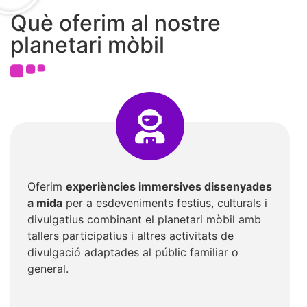
Què oferim al nostre
planetari mòbil
Oferim
experiències immersives dissenyades
a mida
per a esdeveniments festius, culturals i
divulgatius combinant el planetari mòbil amb
tallers participatius i altres activitats de
divulgació adaptades al públic familiar o
general.