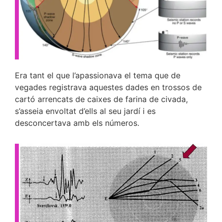
Era tant el que l’apassionava el tema que de
vegades registrava aquestes dades en trossos de
cartó arrencats de caixes de farina de civada,
s’asseia envoltat d’ells al seu jardí i es
desconcertava amb els números.