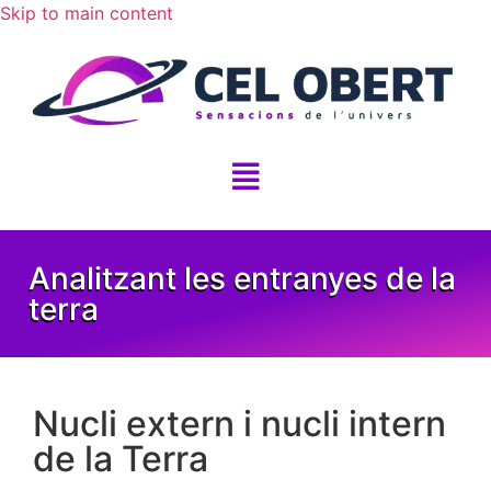
Skip to main content
Analitzant les entranyes de la
terra
Nucli extern i nucli intern
de la Terra