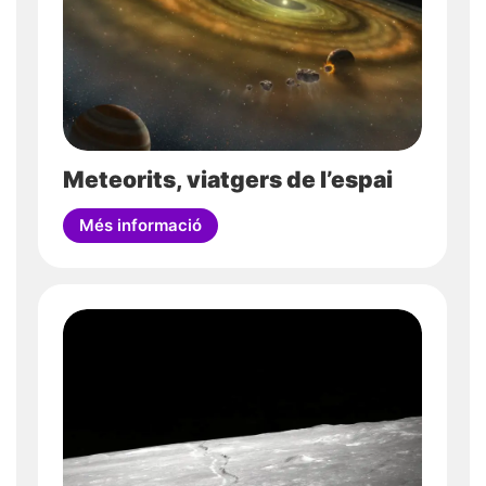
Meteorits, viatgers de l’espai
Més informació