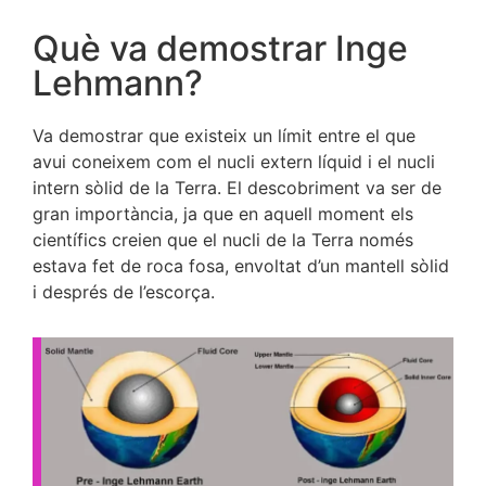
Què va demostrar Inge
Lehmann?
Va demostrar que existeix un límit entre el que
avui coneixem com el nucli extern líquid i el nucli
intern sòlid de la Terra. El descobriment va ser de
gran importància, ja que en aquell moment els
científics creien que el nucli de la Terra només
estava fet de roca fosa, envoltat d’un mantell sòlid
i després de l’escorça.