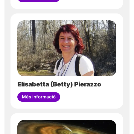
Elisabetta (Betty) Pierazzo
Més informació