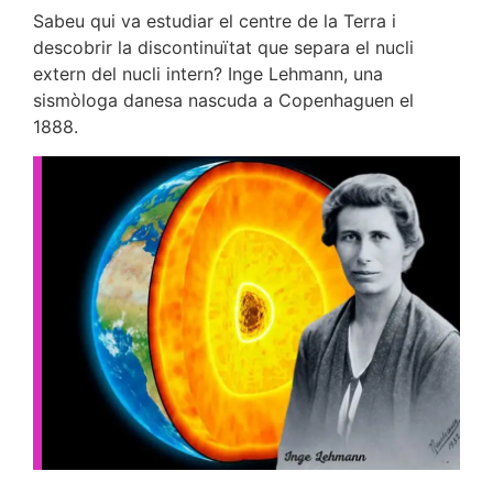
Sabeu qui va estudiar el centre de la Terra i
descobrir la discontinuïtat que separa el nucli
extern del nucli intern? Inge Lehmann, una
sismòloga danesa nascuda a Copenhaguen el
1888.