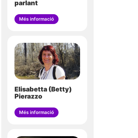
parlant
Més informació
Elisabetta (Betty)
Pierazzo
Més informació