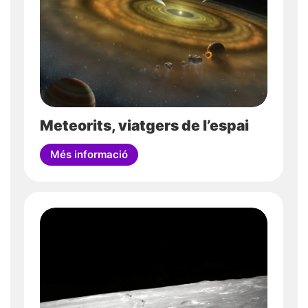
Meteorits, viatgers de l’espai
Més informació