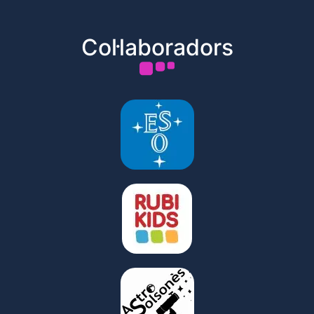
Col·laboradors